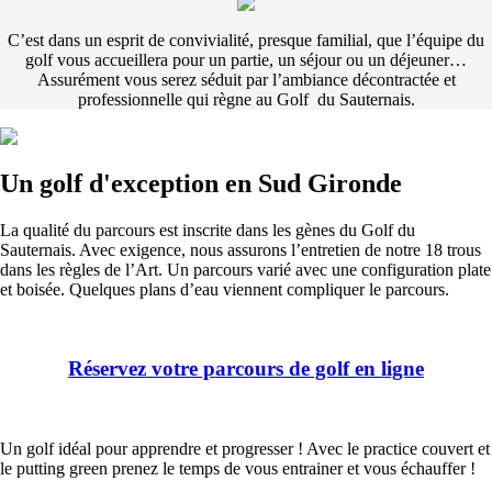
C’est dans un esprit de convivialité, presque familial, que l’équipe du
golf vous accueillera pour un partie, un séjour ou un déjeuner…
Assurément vous serez séduit par l’ambiance décontractée et
professionnelle qui règne au Golf du Sauternais.
Un golf d'exception en Sud Gironde
La qualité du parcours est inscrite dans les gènes du Golf du
Sauternais. Avec exigence, nous assurons l’entretien de notre 18 trous
dans les règles de l’Art. Un parcours varié avec une configuration plate
et boisée. Quelques plans d’eau viennent compliquer le parcours.
Réservez votre parcours de golf en ligne
Un golf idéal pour apprendre et progresser ! Avec le practice couvert et
le putting green prenez le temps de vous entrainer et vous échauffer !