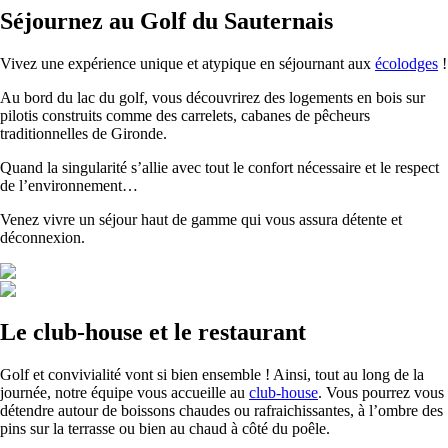
Séjournez au Golf du Sauternais
Vivez une expérience unique et atypique en séjournant aux
écolodges
!
Au bord du lac du golf, vous découvrirez des logements en bois sur
pilotis construits comme des carrelets, cabanes de pêcheurs
traditionnelles de Gironde.
Quand la singularité s’allie avec tout le confort nécessaire et le respect
de l’environnement…
Venez vivre un séjour haut de gamme qui vous assura détente et
déconnexion.
Le club-house et le restaurant
Golf et convivialité vont si bien ensemble ! Ainsi, tout au long de la
journée, notre équipe vous accueille au
club-house
. Vous pourrez vous
détendre autour de boissons chaudes ou rafraichissantes, à l’ombre des
pins sur la terrasse ou bien au chaud à côté du poêle.